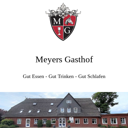
Meyers Gasthof
Gut Essen - Gut Trinken - Gut Schlafen