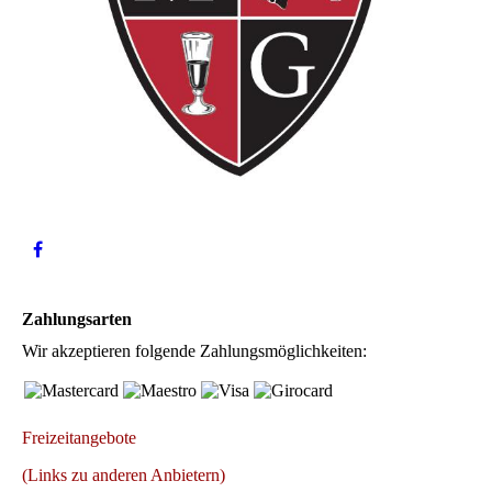
Zahlungsarten
Wir akzeptieren folgende Zahlungsmöglichkeiten:
Freizeitangebote
(Links zu anderen Anbietern)